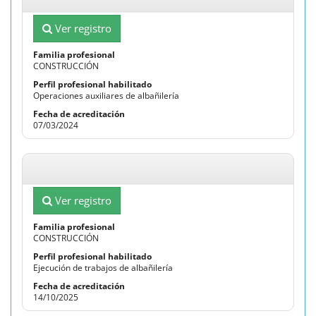
Ver registro
CONSTRUCCIÓN
Operaciones auxiliares de albañilería
07/03/2024
Ver registro
CONSTRUCCIÓN
Ejecución de trabajos de albañilería
14/10/2025