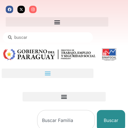
Buscar