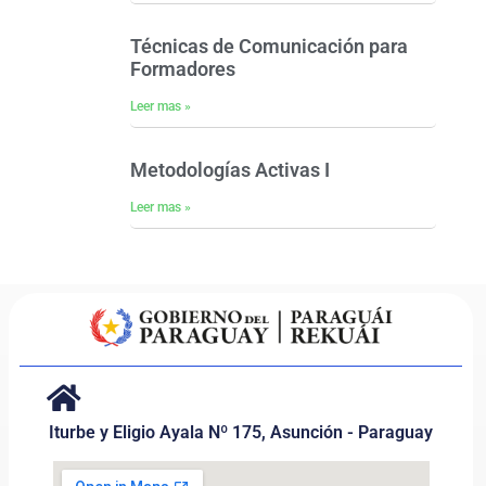
Técnicas de Comunicación para
Formadores
Leer mas »
Metodologías Activas I
Leer mas »
Iturbe y Eligio Ayala Nº 175, Asunción - Paraguay