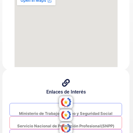
Enlaces de Interés
Ministerio de Trabajo, Empleo y Seguridad Social
Servicio Nacional de Promoción Profesional(SNPP)