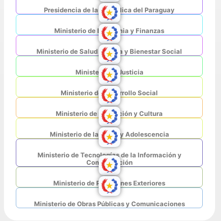
Presidencia de la República del Paraguay
Ministerio de Economia y Finanzas
Ministerio de Salud Pública y Bienestar Social
Ministerio de Justicia
Ministerio de Desarrollo Social
Ministerio de Educación y Cultura
Ministerio de la Niñez y Adolescencia
Ministerio de Tecnologías de la Información y
Comunicación
Ministerio de Relaciones Exteriores
Ministerio de Obras Públicas y Comunicaciones