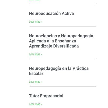
Neuroeducación Activa
Leer mas »
Neurociencias y Neuropedagogía
Aplicada a la Enseñanza
Aprendizaje Diversificada
Leer mas »
Neuropedagogía en la Práctica
Escolar
Leer mas »
Tutor Empresarial
Leer mas »