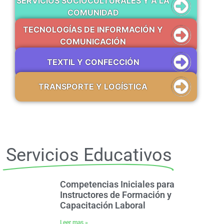
SERVICIOS SOCIOCULTURALES Y A LA
COMUNIDAD
TECNOLOGÍAS DE INFORMACIÓN Y
COMUNICACIÓN
TEXTIL Y CONFECCIÓN
TRANSPORTE Y LOGÍSTICA
Servicios Educativos
Competencias Iniciales para
Instructores de Formación y
Capacitación Laboral
Leer mas »