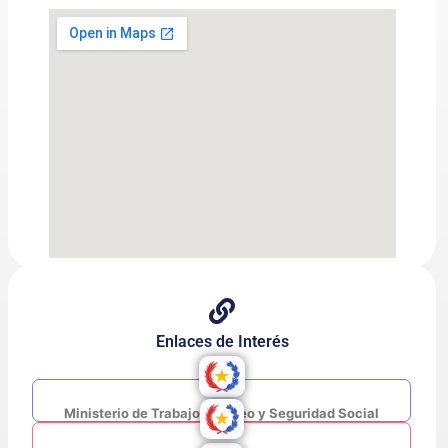
Enlaces de Interés
Ministerio de Trabajo, Empleo y Seguridad Social