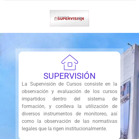
SUPERVISIÓN
La Supervisión de Cursos consiste en la
observación y evaluación de los cursos
impartidos dentro del sistema de
formación, y conlleva la utilización de
diversos instrumentos de monitoreo, así
como la observación de las normativas
legales que la rigen institucionalmente.