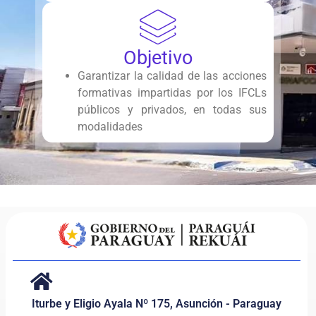
Objetivo
Garantizar la calidad de las acciones
formativas impartidas por los IFCLs
públicos y privados, en todas sus
modalidades
Iturbe y Eligio Ayala Nº 175, Asunción - Paraguay