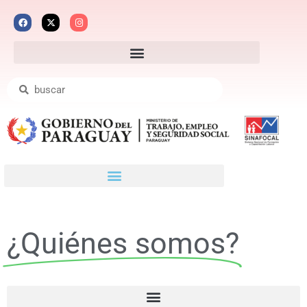
¿Quiénes somos?