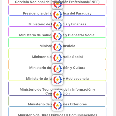
Servicio Nacional de Promoción Profesional(SNPP)
Presidencia de la República del Paraguay
Ministerio de Economia y Finanzas
Ministerio de Salud Pública y Bienestar Social
Ministerio de Justicia
Ministerio de Desarrollo Social
Ministerio de Educación y Cultura
Ministerio de la Niñez y Adolescencia
Ministerio de Tecnologías de la Información y
Comunicación
Ministerio de Relaciones Exteriores
Ministerio de Obras Públicas y Comunicaciones