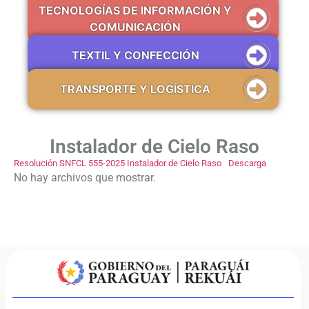
TECNOLOGÍAS DE INFORMACIÓN Y
COMUNICACIÓN
TEXTIL Y CONFECCIÓN
TRANSPORTE Y LOGÍSTICA
Instalador de Cielo Raso
Resolución SNFCL 555-2025 Instalador de Cielo Raso
Descarga
No hay archivos que mostrar.