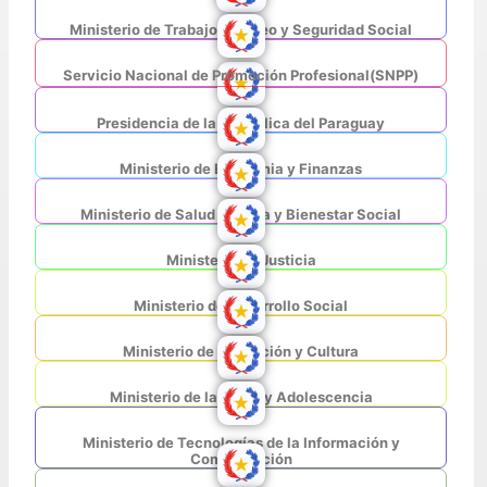
Ministerio de Trabajo, Empleo y Seguridad Social
Servicio Nacional de Promoción Profesional(SNPP)
Presidencia de la República del Paraguay
Ministerio de Economia y Finanzas
Ministerio de Salud Pública y Bienestar Social
Ministerio de Justicia
Ministerio de Desarrollo Social
Ministerio de Educación y Cultura
Ministerio de la Niñez y Adolescencia
Ministerio de Tecnologías de la Información y
Comunicación