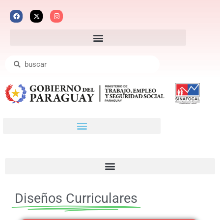
Diseños Curriculares