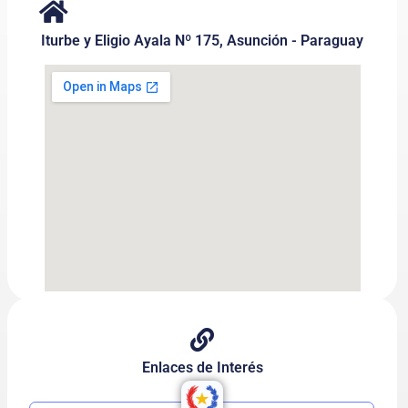
Iturbe y Eligio Ayala Nº 175, Asunción - Paraguay
Enlaces de Interés