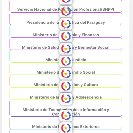
Servicio Nacional de Promoción Profesional(SNPP)
Presidencia de la República del Paraguay
Ministerio de Economia y Finanzas
Ministerio de Salud Pública y Bienestar Social
Ministerio de Justicia
Ministerio de Desarrollo Social
Ministerio de Educación y Cultura
Ministerio de la Niñez y Adolescencia
Ministerio de Tecnologías de la Información y
Comunicación
Ministerio de Relaciones Exteriores