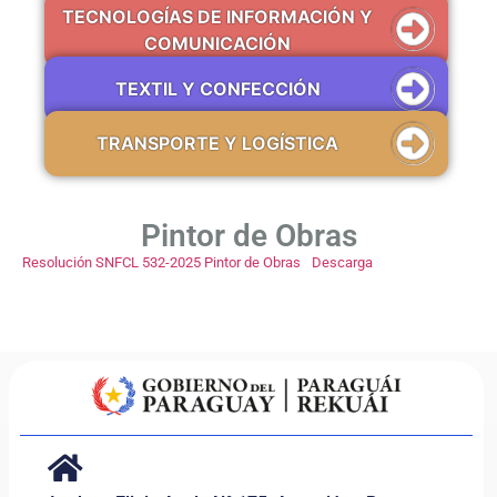
TECNOLOGÍAS DE INFORMACIÓN Y
COMUNICACIÓN
TEXTIL Y CONFECCIÓN
TRANSPORTE Y LOGÍSTICA
Pintor de Obras
Resolución SNFCL 532-2025 Pintor de Obras
Descarga