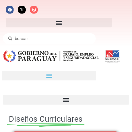
Diseños Curriculares