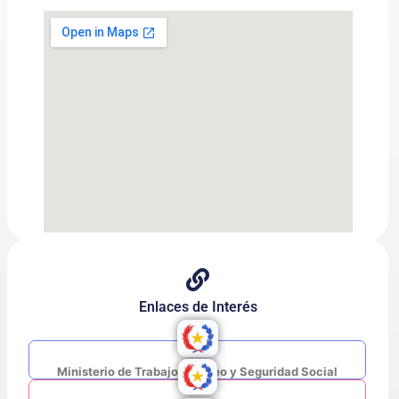
Enlaces de Interés
Ministerio de Trabajo, Empleo y Seguridad Social