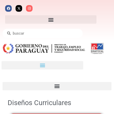
Diseños Curriculares