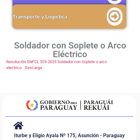
Transporte y Logística
Soldador con Soplete o Arco
Eléctrico
Resolución SNFCL 529-2025 Soldador con Soplete o arco
electrico
Descarga
Iturbe y Eligio Ayala Nº 175, Asunción - Paraguay