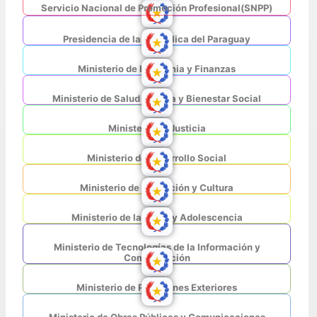
Servicio Nacional de Promoción Profesional(SNPP)
Presidencia de la República del Paraguay
Ministerio de Economia y Finanzas
Ministerio de Salud Pública y Bienestar Social
Ministerio de Justicia
Ministerio de Desarrollo Social
Ministerio de Educación y Cultura
Ministerio de la Niñez y Adolescencia
Ministerio de Tecnologías de la Información y
Comunicación
Ministerio de Relaciones Exteriores
Ministerio de Obras Públicas y Comunicaciones