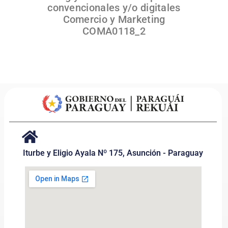
convencionales y/o digitales
Comercio y Marketing
COMA0118_2
Iturbe y Eligio Ayala Nº 175, Asunción - Paraguay