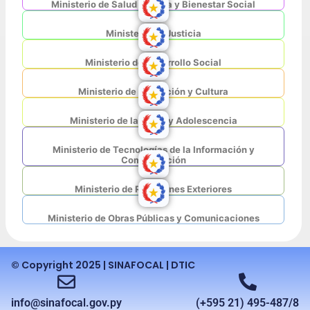
Ministerio de Salud Pública y Bienestar Social
Ministerio de Justicia
Ministerio de Desarrollo Social
Ministerio de Educación y Cultura
Ministerio de la Niñez y Adolescencia
Ministerio de Tecnologías de la Información y
Comunicación
Ministerio de Relaciones Exteriores
Ministerio de Obras Públicas y Comunicaciones
© Copyright 2025 | SINAFOCAL | DTIC
info@sinafocal.gov.py
(+595 21) 495-487/8