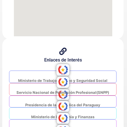
Enlaces de Interés
Ministerio de Trabajo, Empleo y Seguridad Social
Servicio Nacional de Promoción Profesional(SNPP)
Presidencia de la República del Paraguay
Ministerio de Economia y Finanzas