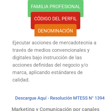
FAMILIA PROFESIONAL
CÓDIGO DEL PERFIL
DENOMINACIÓN
Ejecutar acciones de mercadotecnia a
través de medios convencionales y
digitales bajo instrucción de las
acciones definidas del negocio y/o
marca, aplicando estándares de
calidad.
Descargue Aquí - Resolución MTESS N° 1394
Marketing y Comunicación por canales