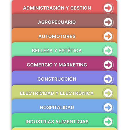
ADMINISTRACIÓN Y GESTIÓN
AGROPECUARIO
AUTOMOTORES
BELLEZA Y ESTÉTICA
COMERCIO Y MARKETING
CONSTRUCCIÓN
ELECTRICIDAD Y ELECTRÓNICA
HOSPITALIDAD
INDUSTRIAS ALIMENTICIAS