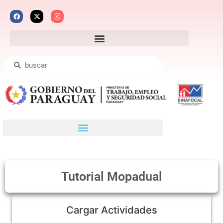
Tutorial Mopadual
Cargar Actividades