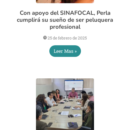
Con apoyo del SINAFOCAL, Perla
cumplirá su sueño de ser peluquera
profesional
25 de febrero de 2025
Leer Mas »