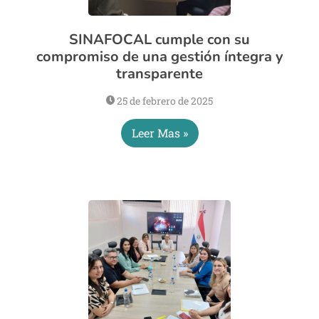
SINAFOCAL cumple con su
compromiso de una gestión íntegra y
transparente
25 de febrero de 2025
Leer Mas »