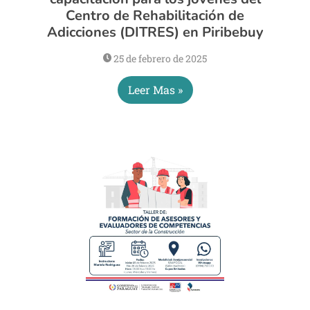
Centro de Rehabilitación de
Adicciones (DITRES) en Piribebuy
25 de febrero de 2025
Leer Mas »