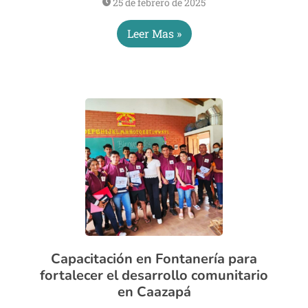
25 de febrero de 2025
Leer Mas »
Capacitación en Fontanería para
fortalecer el desarrollo comunitario
en Caazapá