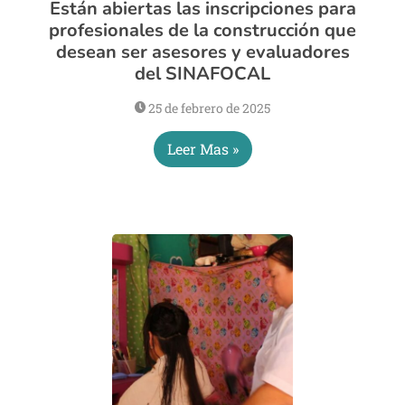
Están abiertas las inscripciones para
profesionales de la construcción que
desean ser asesores y evaluadores
del SINAFOCAL
25 de febrero de 2025
Leer Mas »