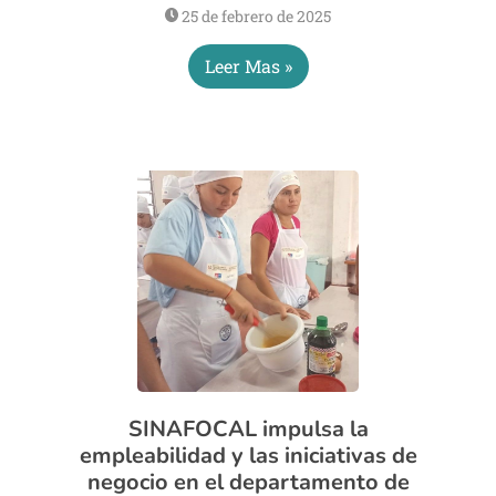
25 de febrero de 2025
Leer Mas »
SINAFOCAL impulsa la
empleabilidad y las iniciativas de
negocio en el departamento de