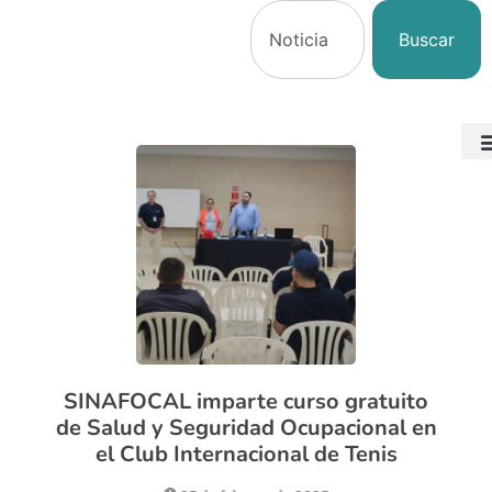
Buscar
SINAFOCAL imparte curso gratuito
de Salud y Seguridad Ocupacional en
el Club Internacional de Tenis