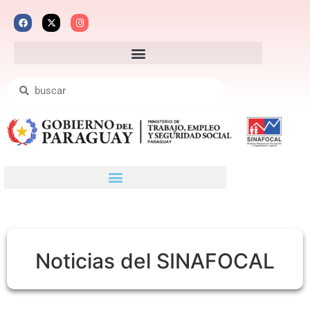
Noticias del SINAFOCAL