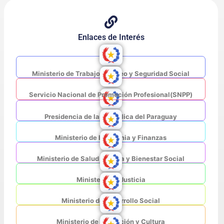
Enlaces de Interés
Ministerio de Trabajo, Empleo y Seguridad Social
Servicio Nacional de Promoción Profesional(SNPP)
Presidencia de la República del Paraguay
Ministerio de Economia y Finanzas
Ministerio de Salud Pública y Bienestar Social
Ministerio de Justicia
Ministerio de Desarrollo Social
Ministerio de Educación y Cultura