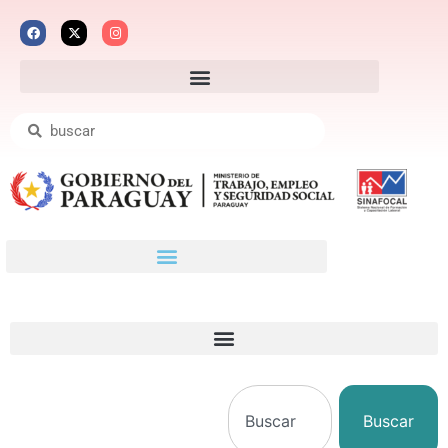
Buscar