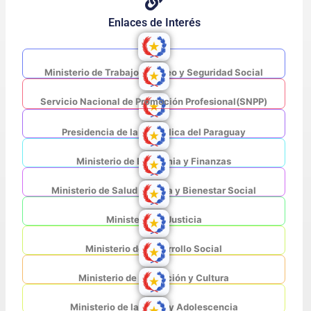
Enlaces de Interés
Ministerio de Trabajo, Empleo y Seguridad Social
Servicio Nacional de Promoción Profesional(SNPP)
Presidencia de la República del Paraguay
Ministerio de Economia y Finanzas
Ministerio de Salud Pública y Bienestar Social
Ministerio de Justicia
Ministerio de Desarrollo Social
Ministerio de Educación y Cultura
Ministerio de la Niñez y Adolescencia