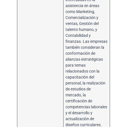
asistencia en áreas
como Marketing,
Comercialización y
ventas, Gestión del
talento humano, y
Contabilidad y
finanzas. Las empresas
también consideran la
conformación de
alianzas estratégicas
para temas
relacionados con la
capacitación del
personal, la realización
de estudios de
mercado, la
certificación de
competencias laborales
y el desarrollo y
actualización de
diseños curriculares.