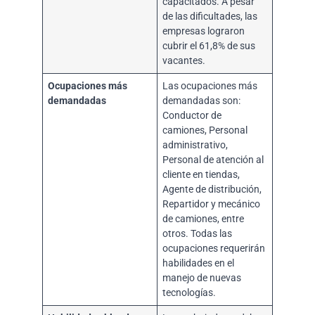
capacitados. A pesar
de las dificultades, las
empresas lograron
cubrir el 61,8% de sus
vacantes.
Ocupaciones más
Las ocupaciones más
demandadas
demandadas son:
Conductor de
camiones, Personal
administrativo,
Personal de atención al
cliente en tiendas,
Agente de distribución,
Repartidor y mecánico
de camiones, entre
otros. Todas las
ocupaciones requerirán
habilidades en el
manejo de nuevas
tecnologías.