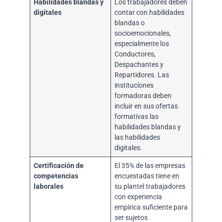
Habilidades blandas y
Los trabajadores deben
digitales
contar con habilidades
blandas o
socioemocionales,
especialmente los
Conductores,
Despachantes y
Repartidores. Las
instituciones
formadoras deben
incluir en sus ofertas
formativas las
habilidades blandas y
las habilidades
digitales.
Certificación de
El 35% de las empresas
competencias
encuestadas tiene en
laborales
su plantel trabajadores
con experiencia
empírica suficiente para
ser sujetos