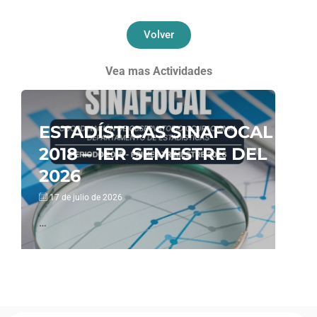
Volver
Vea mas Actividades
ESTADÍSTICAS SINAFOCAL
2018 – 1ER SEMESTRE DEL
2026
17 de julio de 2026
…