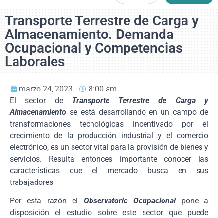
Transporte Terrestre de Carga y
Almacenamiento. Demanda
Ocupacional y Competencias
Laborales
marzo 24, 2023
8:00 am
El sector de
Transporte Terrestre de Carga y
Almacenamiento
se está desarrollando en un campo de
transformaciones tecnológicas incentivado por el
crecimiento de la producción industrial y el comercio
electrónico, es un sector vital para la provisión de bienes y
servicios. Resulta entonces importante conocer las
características que el mercado busca en sus
trabajadores.
Por esta razón el
Observatorio Ocupacional
pone a
disposición el estudio sobre este sector que puede