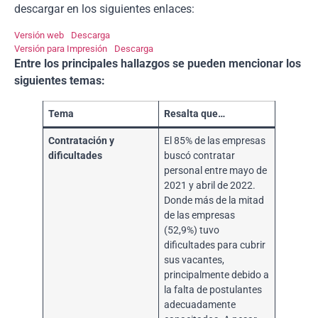
descargar en los siguientes enlaces:
Versión web
Descarga
Versión para Impresión
Descarga
Entre los principales hallazgos se pueden mencionar los
siguientes temas:
Tema
Resalta que…
Contratación y
El 85% de las empresas
dificultades
buscó contratar
personal entre mayo de
2021 y abril de 2022.
Donde más de la mitad
de las empresas
(52,9%) tuvo
dificultades para cubrir
sus vacantes,
principalmente debido a
la falta de postulantes
adecuadamente