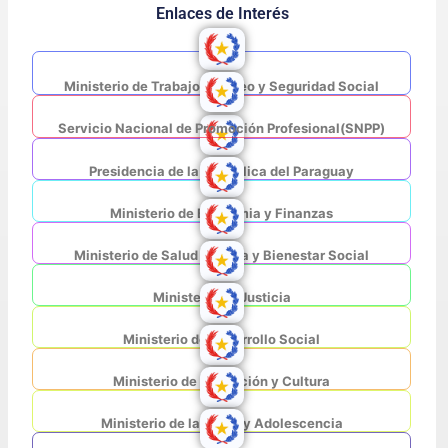
Enlaces de Interés
Ministerio de Trabajo, Empleo y Seguridad Social
Servicio Nacional de Promoción Profesional(SNPP)
Presidencia de la República del Paraguay
Ministerio de Economia y Finanzas
Ministerio de Salud Pública y Bienestar Social
Ministerio de Justicia
Ministerio de Desarrollo Social
Ministerio de Educación y Cultura
Ministerio de la Niñez y Adolescencia