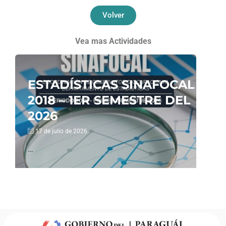
Volver
Vea mas Actividades
ESTADÍSTICAS SINAFOCAL
2018 – 1ER SEMESTRE DEL
2026
17 de julio de 2026
…