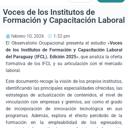
Voces de los Institutos de
Formación y Capacitación Laboral
febrero 10, 2026
1:32 pm
El Observatorio Ocupacional presenta el estudio «
Voces
de los Institutos de Formación y Capacitación Laboral
del Paraguay (IFCL). Edición 2025
», que analiza la oferta
formativa de los IFCL y su articulación con el mercado
laboral.
Este documento recoge la visión de los propios institutos,
identificando las principales especialidades ofrecidas, las
estrategias de actualización de contenidos, el nivel de
vinculación con empresas y gremios, así como el grado
de incorporación de innovación tecnológica en sus
programas. Además, explora el efecto percibido de la
formación en la empleabilidad de los egresados,