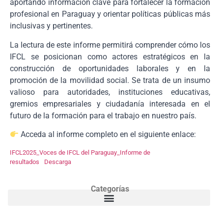
aportando información clave para fortalecer la formación
profesional en Paraguay y orientar políticas públicas más
inclusivas y pertinentes.
La lectura de este informe permitirá comprender cómo los
IFCL se posicionan como actores estratégicos en la
construcción de oportunidades laborales y en la
promoción de la movilidad social. Se trata de un insumo
valioso para autoridades, instituciones educativas,
gremios empresariales y ciudadanía interesada en el
futuro de la formación para el trabajo en nuestro país.
Acceda al informe completo en el siguiente enlace:
IFCL2025_Voces de IFCL del Paraguay_Informe de
resultados
Descarga
Categorías