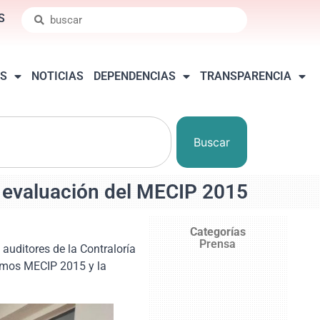
S
S
NOTICIAS
DEPENDENCIAS
TRANSPARENCIA
Buscar
a evaluación del MECIP 2015
Categorías
Prensa
auditores de la Contraloría
nimos MECIP 2015 y la