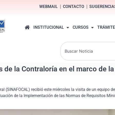
WEBMAIL
CONTACTO
SUGERENCIA
INSTITUCIONAL
CURSOS
TRÁMITE
 de la Contraloría en el marco de l
l (SINAFOCAL) recibió este miércoles la visita de un equipo de 
valuación de la Implementación de las Normas de Requisitos Mí