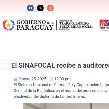
El SINAFOCAL recibe a auditores
febrero 25, 2025
12:00 pm
El Sistema Nacional de Formación y Capacitación Labora
General de la República, en el marco del proceso de e
efectividad del Sistema de Control Interno.