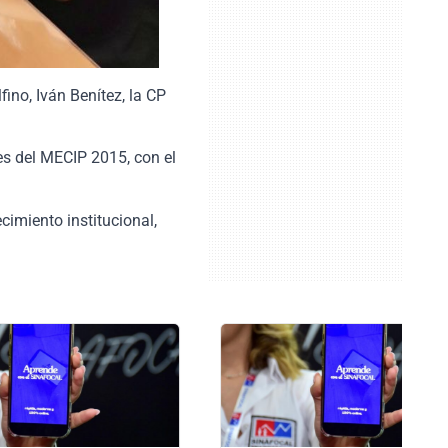
ino, Iván Benítez, la CP
es del MECIP 2015, con el
cimiento institucional,