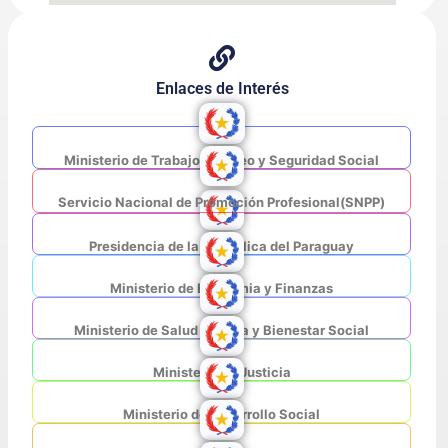
Enlaces de Interés
Ministerio de Trabajo, Empleo y Seguridad Social
Servicio Nacional de Promoción Profesional(SNPP)
Presidencia de la República del Paraguay
Ministerio de Economia y Finanzas
Ministerio de Salud Pública y Bienestar Social
Ministerio de Justicia
Ministerio de Desarrollo Social