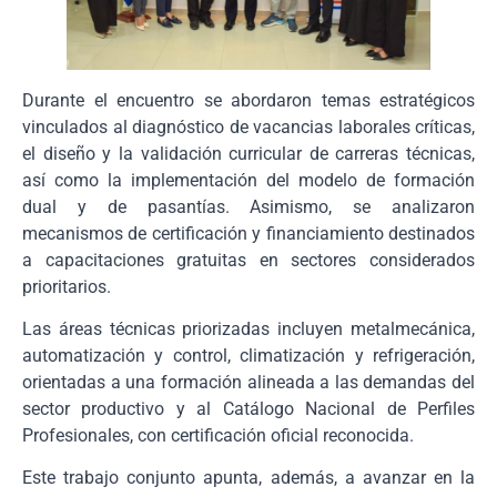
Durante el encuentro se abordaron temas estratégicos
vinculados al diagnóstico de vacancias laborales críticas,
el diseño y la validación curricular de carreras técnicas,
así como la implementación del modelo de formación
dual y de pasantías. Asimismo, se analizaron
mecanismos de certificación y financiamiento destinados
a capacitaciones gratuitas en sectores considerados
prioritarios.
Las áreas técnicas priorizadas incluyen metalmecánica,
automatización y control, climatización y refrigeración,
orientadas a una formación alineada a las demandas del
sector productivo y al Catálogo Nacional de Perfiles
Profesionales, con certificación oficial reconocida.
Este trabajo conjunto apunta, además, a avanzar en la