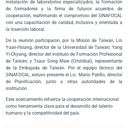
instalación de laboratorios especializados, la formación
de formadores y la firma de futuros acuerdos de
cooperación, reafirmando el compromiso del SINAFOCAL
con una capacitación de calidad, inclusiva y orientada a
la inserción laboral.
De la reunión participaron, por la Misión de Taiwán, Lin
Yuan-Hsiang, director de la Universidad de Taiwán; Yang
Yi-Chyang, director del Instituto de Formación Profesional
de Taiwán; y Tsaur Song Maw (Cristóbal), representante
de la Embajada de Taiwán. Por el equipo técnico del
SINAFOCAL, estuvo presente el Lic. Mario Patiño, director
de Planificación, junto a otras autoridades de la
institución.
Este acercamiento refuerza la cooperación internacional
como herramienta clave para el desarrollo del talento
humano y la competitividad del país.