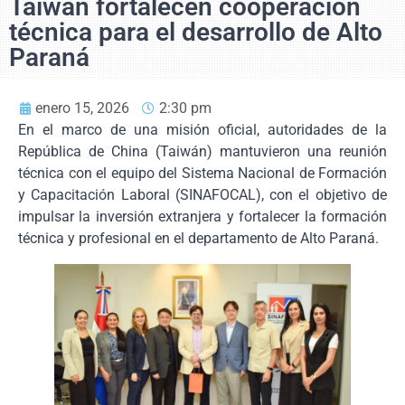
Taiwán fortalecen cooperación
técnica para el desarrollo de Alto
Paraná
enero 15, 2026
2:30 pm
En el marco de una misión oficial, autoridades de la
República de China (Taiwán) mantuvieron una reunión
técnica con el equipo del Sistema Nacional de Formación
y Capacitación Laboral (SINAFOCAL), con el objetivo de
impulsar la inversión extranjera y fortalecer la formación
técnica y profesional en el departamento de Alto Paraná.