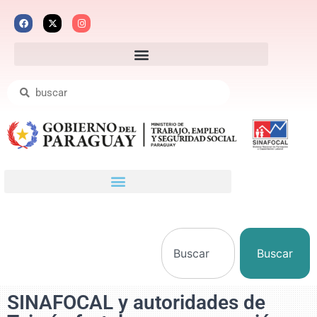
Buscar
SINAFOCAL y autoridades de