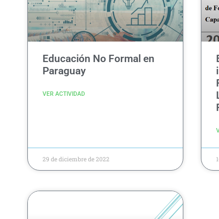
Educación No Formal en
Paraguay
VER ACTIVIDAD
29 de diciembre de 2022
1