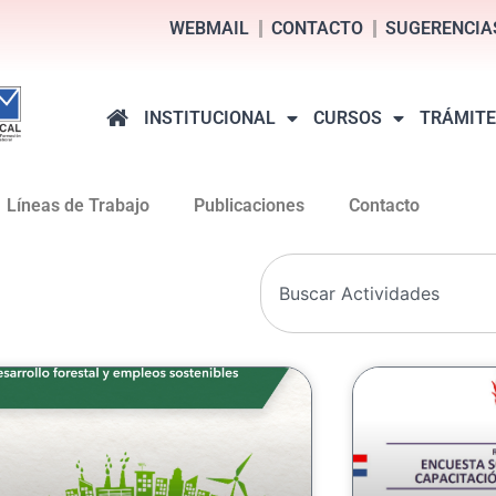
WEBMAIL
CONTACTO
SUGERENCIA
INSTITUCIONAL
CURSOS
TRÁMITE
Líneas de Trabajo
Publicaciones
Contacto