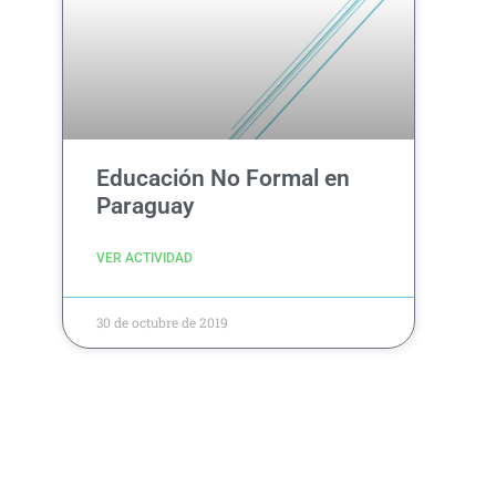
Educación No Formal en
Paraguay
VER ACTIVIDAD
30 de octubre de 2019