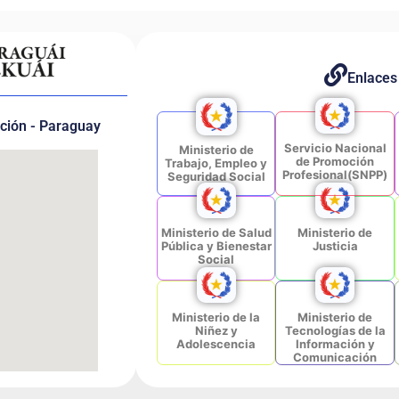
Enlaces
nción - Paraguay
Servicio Nacional
Ministerio de
de Promoción
Trabajo, Empleo y
Profesional(SNPP)
Seguridad Social
Ministerio de Salud
Ministerio de
Pública y Bienestar
Justicia
Social
Ministerio de la
Ministerio de
Niñez y
Tecnologías de la
Adolescencia
Información y
Comunicación