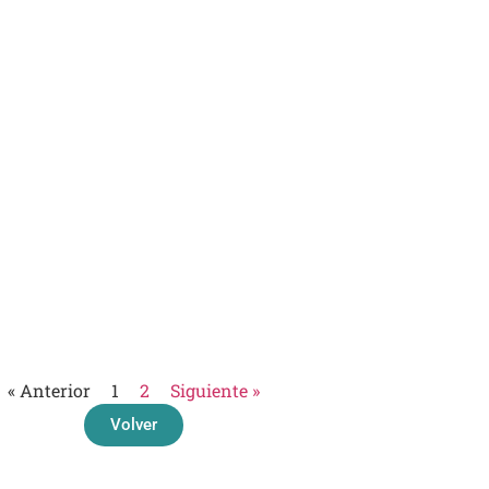
« Anterior
1
2
Siguiente »
Volver