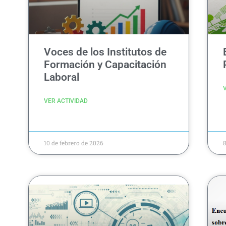
Voces de los Institutos de
Formación y Capacitación
Laboral
VER ACTIVIDAD
10 de febrero de 2026
8