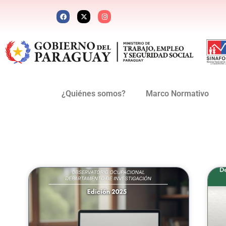
¿Quiénes somos?
Marco Normativo