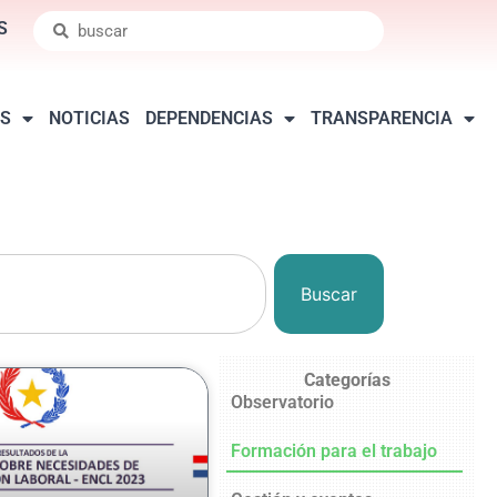
S
S
NOTICIAS
DEPENDENCIAS
TRANSPARENCIA
Buscar
Categorías
Observatorio
Formación para el trabajo