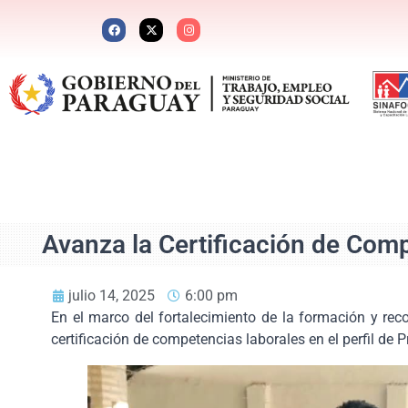
Avanza la Certificación de Com
julio 14, 2025
6:00 pm
En el marco del fortalecimiento de la formación y rec
certificación de competencias laborales en el perfil de 