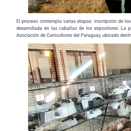
El proceso contempla varias etapas: inscripción de lo
desarrollada en las cabañas de los expositores. La p
Asociación de Cunicultores del Paraguay, ubicado dent