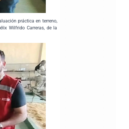
luación práctica en terreno,
ix Wilfrido Carreras, de la