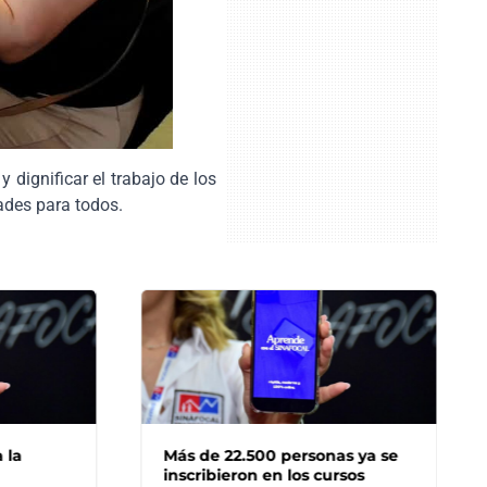
y dignificar el trabajo de los
ades para todos.
Más de 22.500 personas ya se
inscribieron en los cursos