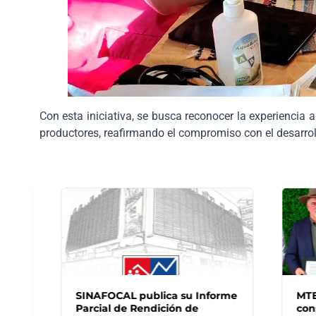
Con esta iniciativa, se busca reconocer la experiencia ad
productores, reafirmando el compromiso con el desarro
SINAFOCAL publica su Informe
MTESS
Parcial de Rendición de
consol