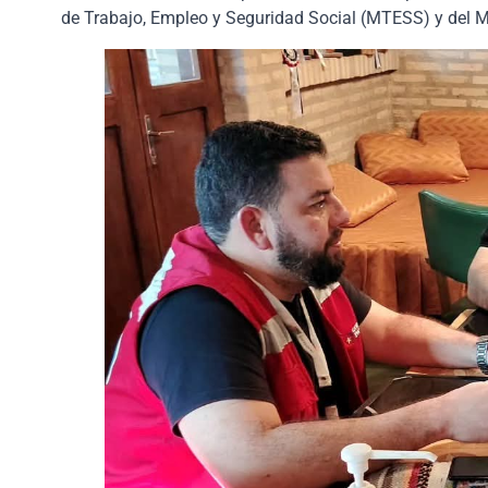
de Trabajo, Empleo y Seguridad Social (MTESS) y del M