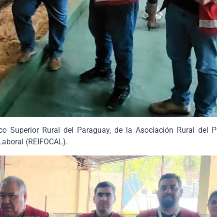
ico Superior Rural del Paraguay, de la Asociación Rural del P
 Laboral (REIFOCAL).