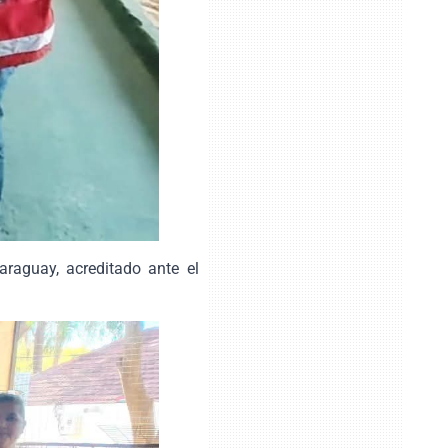
araguay, acreditado ante el