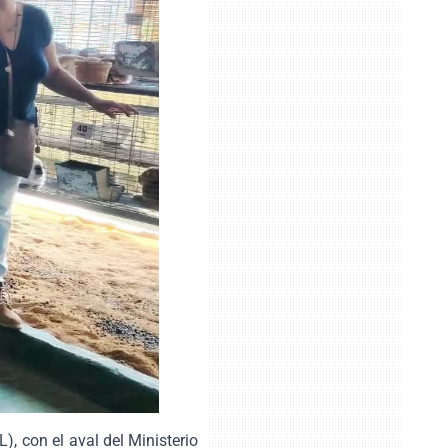
, con el aval del Ministerio