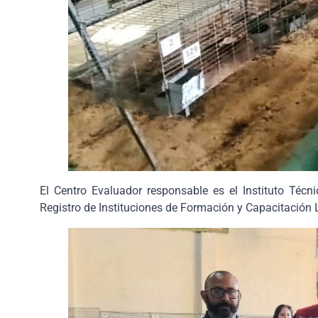
El Centro Evaluador responsable es el Instituto Técn
Registro de Instituciones de Formación y Capacitación