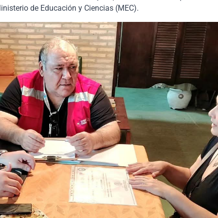
inisterio de Educación y Ciencias (MEC).