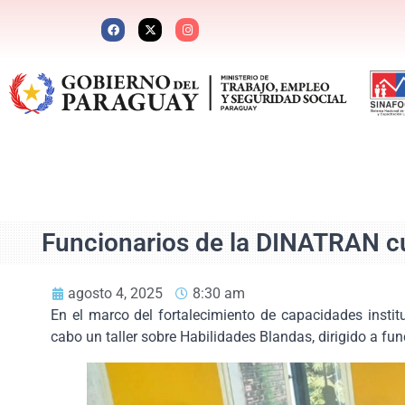
Funcionarios de la DINATRAN cu
agosto 4, 2025
8:30 am
En el marco del fortalecimiento de capacidades insti
cabo un taller sobre Habilidades Blandas, dirigido a fu