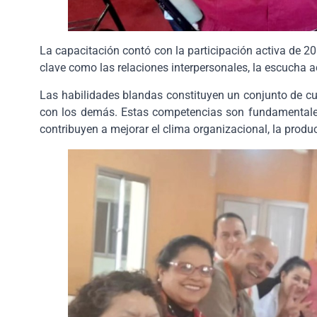
La capacitación contó con la participación activa de 2
clave como las relaciones interpersonales, la escucha act
Las habilidades blandas constituyen un conjunto de cu
con los demás. Estas competencias son fundamentales
contribuyen a mejorar el clima organizacional, la produ