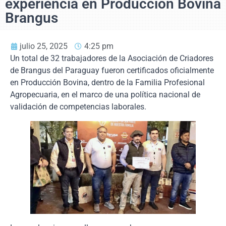
experiencia en Producción Bovina
Brangus
julio 25, 2025
4:25 pm
Un total de 32 trabajadores de la Asociación de Criadores
de Brangus del Paraguay fueron certificados oficialmente
en Producción Bovina, dentro de la Familia Profesional
Agropecuaria, en el marco de una política nacional de
validación de competencias laborales.