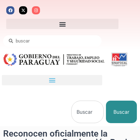
Buscar
Reconocen oficialmente la