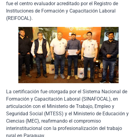
fue el centro evaluador acreditado por el Registro de
Instituciones de Formación y Capacitación Laboral
(REIFOCAL).
La certificación fue otorgada por el Sistema Nacional de
Formación y Capacitación Laboral (SINAFOCAL), en
articulación con el Ministerio de Trabajo, Empleo y
Seguridad Social (MTESS) y el Ministerio de Educación y
Ciencias (MEC), reafirmando el compromiso
interinstitucional con la profesionalización del trabajo
rural en Paraguay.