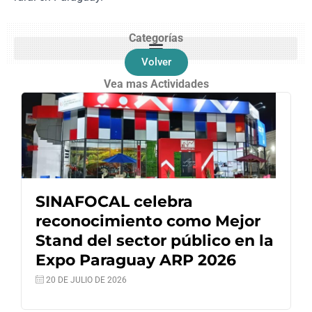
Categorías
Volver
Vea mas Actividades
SINAFOCAL celebra
reconocimiento como Mejor
Stand del sector público en la
Expo Paraguay ARP 2026
20 DE JULIO DE 2026