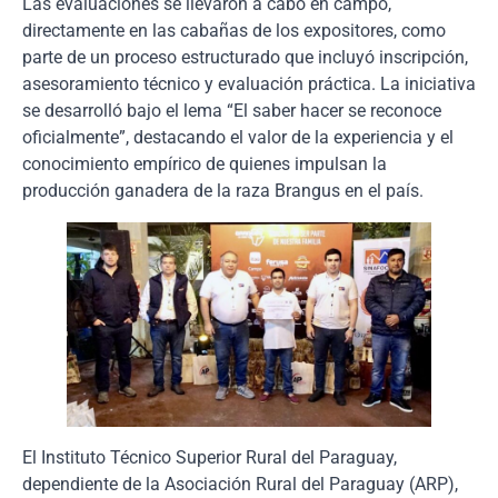
Las evaluaciones se llevaron a cabo en campo,
directamente en las cabañas de los expositores, como
parte de un proceso estructurado que incluyó inscripción,
asesoramiento técnico y evaluación práctica. La iniciativa
se desarrolló bajo el lema “El saber hacer se reconoce
oficialmente”, destacando el valor de la experiencia y el
conocimiento empírico de quienes impulsan la
producción ganadera de la raza Brangus en el país.
El Instituto Técnico Superior Rural del Paraguay,
dependiente de la Asociación Rural del Paraguay (ARP),