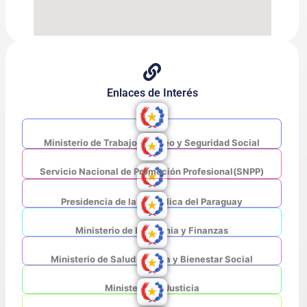
Enlaces de Interés
Ministerio de Trabajo, Empleo y Seguridad Social
Servicio Nacional de Promoción Profesional(SNPP)
Presidencia de la República del Paraguay
Ministerio de Economia y Finanzas
Ministerio de Salud Pública y Bienestar Social
Ministerio de Justicia