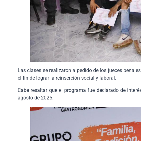
Las clases se realizaron a pedido de los jueces penale
el fin de lograr la reinserción social y laboral.
Cabe resaltar que el programa fue declarado de interé
agosto de 2025.