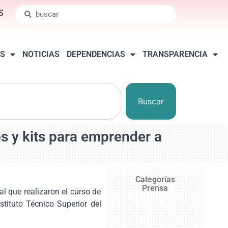
S
S
NOTICIAS
DEPENDENCIAS
TRANSPARENCIA
Buscar
s y kits para emprender a
Categorías
Prensa
l que realizaron el curso de
tituto Técnico Superior del