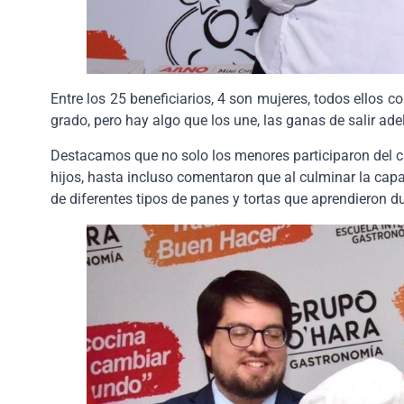
Entre los 25 beneficiarios, 4 son mujeres, todos ellos 
grado, pero hay algo que los une, las ganas de salir ad
Destacamos que no solo los menores participaron del c
hijos, hasta incluso comentaron que al culminar la cap
de diferentes tipos de panes y tortas que aprendieron du