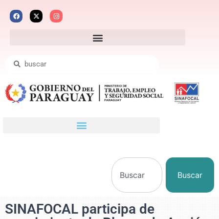
Buscar
SINAFOCAL participa de