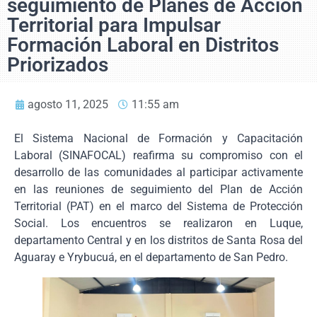
seguimiento de Planes de Acción
Territorial para Impulsar
Formación Laboral en Distritos
Priorizados
agosto 11, 2025
11:55 am
El Sistema Nacional de Formación y Capacitación
Laboral (SINAFOCAL) reafirma su compromiso con el
desarrollo de las comunidades al participar activamente
en las reuniones de seguimiento del Plan de Acción
Territorial (PAT) en el marco del Sistema de Protección
Social. Los encuentros se realizaron en Luque,
departamento Central y en los distritos de Santa Rosa del
Aguaray e Yrybucuá, en el departamento de San Pedro.