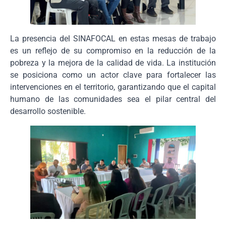
La presencia del SINAFOCAL en estas mesas de trabajo
es un reflejo de su compromiso en la reducción de la
pobreza y la mejora de la calidad de vida. La institución
se posiciona como un actor clave para fortalecer las
intervenciones en el territorio, garantizando que el capital
humano de las comunidades sea el pilar central del
desarrollo sostenible.