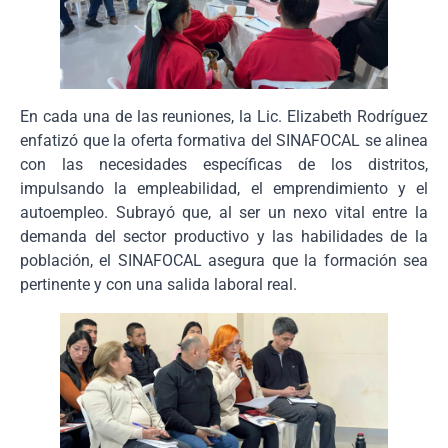
En cada una de las reuniones, la Lic. Elizabeth Rodríguez
enfatizó que la oferta formativa del SINAFOCAL se alinea
con las necesidades específicas de los distritos,
impulsando la empleabilidad, el emprendimiento y el
autoempleo. Subrayó que, al ser un nexo vital entre la
demanda del sector productivo y las habilidades de la
población, el SINAFOCAL asegura que la formación sea
pertinente y con una salida laboral real.