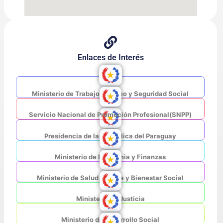
Enlaces de Interés
Ministerio de Trabajo, Empleo y Seguridad Social
Servicio Nacional de Promoción Profesional(SNPP)
Presidencia de la República del Paraguay
Ministerio de Economia y Finanzas
Ministerio de Salud Pública y Bienestar Social
Ministerio de Justicia
Ministerio de Desarrollo Social