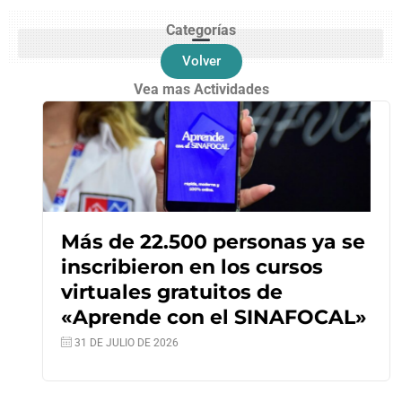
Categorías
Volver
Vea mas Actividades
Más de 22.500 personas ya se
inscribieron en los cursos
virtuales gratuitos de
«Aprende con el SINAFOCAL»
31 DE JULIO DE 2026