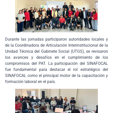
Durante las jornadas participaron autoridades locales y
de la Coordinadora de Articulación Interinstitucional de la
Unidad Técnica del Gabinete Social (UTGS), se revisaron
los avances y desafíos en el cumplimiento de los
compromisos del PAT. La participación del SINAFOCAL
fue fundamental para destacar el rol estratégico del
SINAFOCAL como el principal motor de la capacitación y
formación laboral en el país.