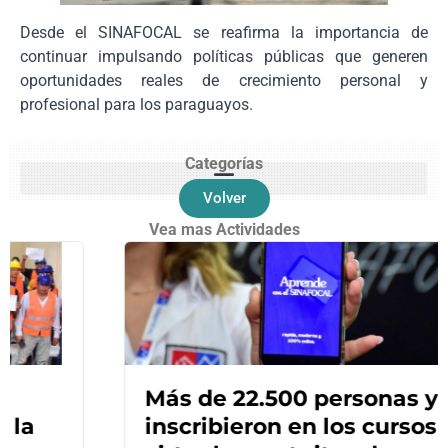
Desde el SINAFOCAL se reafirma la importancia de
continuar impulsando políticas públicas que generen
oportunidades reales de crecimiento personal y
profesional para los paraguayos.
Categorías
Volver
Vea mas Actividades
Más de 22.500 personas ya se
inscribieron en los cursos