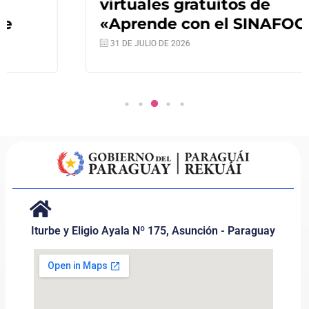
virtuales gratuitos de
«Aprende con el SINAFOCAL»
31 DE JULIO DE 2026
Iturbe y Eligio Ayala Nº 175, Asunción - Paraguay