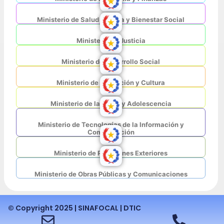
Ministerio de Salud Pública y Bienestar Social
Ministerio de Justicia
Ministerio de Desarrollo Social
Ministerio de Educación y Cultura
Ministerio de la Niñez y Adolescencia
Ministerio de Tecnologías de la Información y
Comunicación
Ministerio de Relaciones Exteriores
Ministerio de Obras Públicas y Comunicaciones
© Copyright 2025 | SINAFOCAL | DTIC