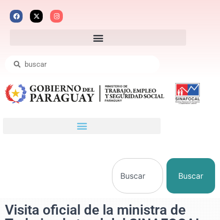
Buscar
Visita oficial de la ministra de