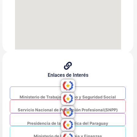
Enlaces de Interés
Ministerio de Trabajo, Empleo y Seguridad Social
Servicio Nacional de Promoción Profesional(SNPP)
Presidencia de la República del Paraguay
Ministerio de Economia y Finanzas