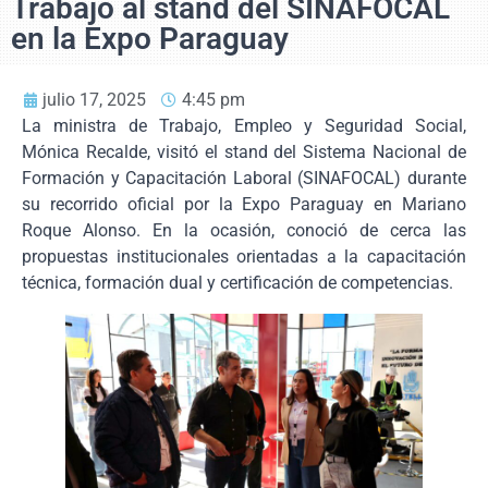
Trabajo al stand del SINAFOCAL
en la Expo Paraguay
julio 17, 2025
4:45 pm
La ministra de Trabajo, Empleo y Seguridad Social,
Mónica Recalde, visitó el stand del Sistema Nacional de
Formación y Capacitación Laboral (SINAFOCAL) durante
su recorrido oficial por la Expo Paraguay en Mariano
Roque Alonso. En la ocasión, conoció de cerca las
propuestas institucionales orientadas a la capacitación
técnica, formación dual y certificación de competencias.