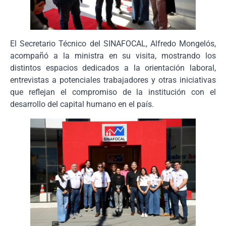
El Secretario Técnico del SINAFOCAL, Alfredo Mongelós,
acompañó a la ministra en su visita, mostrando los
distintos espacios dedicados a la orientación laboral,
entrevistas a potenciales trabajadores y otras iniciativas
que reflejan el compromiso de la institución con el
desarrollo del capital humano en el país.